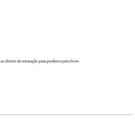
ao direito de retratação para produtos perecíveis.