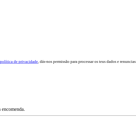
política de privacidade
, dás-nos permissão para processar os teus dados e renuncias 
ua encomenda.