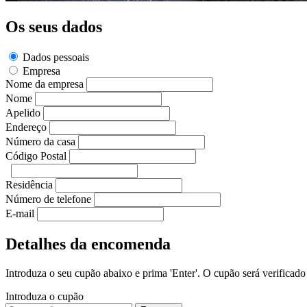
Os seus dados
Dados pessoais
Empresa
Nome da empresa
Nome
Apelido
Endereço
Número da casa
Código Postal
Residência
Número de telefone
E-mail
Detalhes da encomenda
Introduza o seu cupão abaixo e prima 'Enter'. O cupão será verificado 
Introduza o cupão