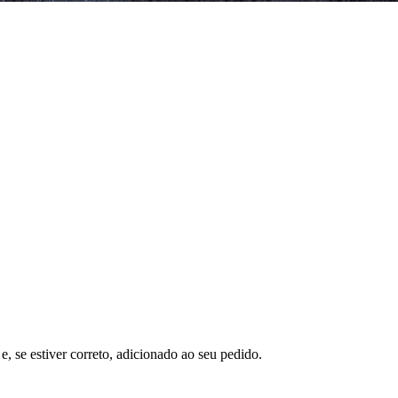
e, se estiver correto, adicionado ao seu pedido.