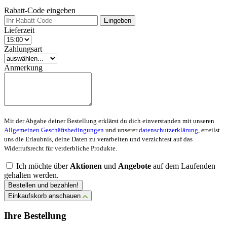
Rabatt-Code eingeben
Eingeben
Lieferzeit
Zahlungsart
Anmerkung
Mit der Abgabe deiner Bestellung erklärst du dich einverstanden mit unseren
Allgemeinen Geschäftsbedingungen
und unserer
datenschutzerklärung
, erteilst
uns die Erlaubnis, deine Daten zu verarbeiten und verzichtest auf das
Widerrufsrecht für verderbliche Produkte.
Ich möchte über
Aktionen
und
Angebote
auf dem Laufenden
gehalten werden.
Bestellen und bezahlen!
Einkaufskorb anschauen
Ihre Bestellung