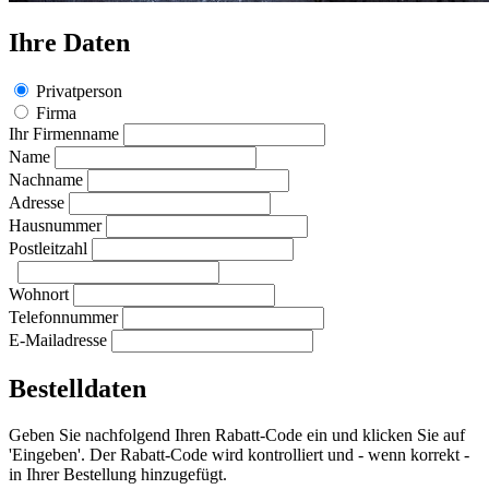
Ihre Daten
Privatperson
Firma
Ihr Firmenname
Name
Nachname
Adresse
Hausnummer
Postleitzahl
Wohnort
Telefonnummer
E-Mailadresse
Bestelldaten
Geben Sie nachfolgend Ihren Rabatt-Code ein und klicken Sie auf
'Eingeben'. Der Rabatt-Code wird kontrolliert und - wenn korrekt -
in Ihrer Bestellung hinzugefügt.