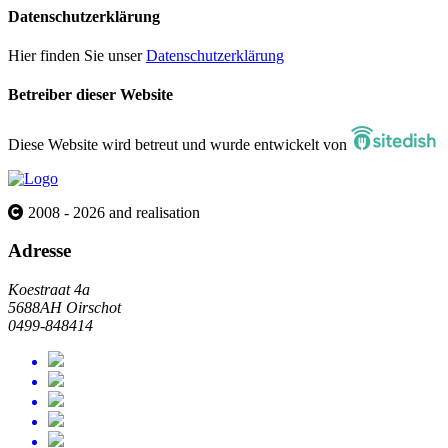
Datenschutzerklärung
Hier finden Sie unser
Datenschutzerklärung
Betreiber dieser Website
Diese Website wird betreut und wurde entwickelt von
2008 - 2026 and realisation
Adresse
Koestraat 4a
5688AH Oirschot
0499-848414