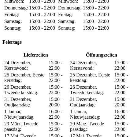
Mittwoch:
15:00 - 22:00
Mittwoch:
15:00 - 22:00
Donnerstag:
15:00 - 22:00
Donnerstag:
15:00 - 22:00
Freitag:
15:00 - 22:00
Freitag:
15:00 - 22:00
Samstag:
15:00 - 22:00
Samstag:
15:00 - 22:00
Sonntag:
15:00 - 22:00
Sonntag:
15:00 - 22:00
Feiertage
Lieferzeiten
Öffnungszeiten
24 Dezember,
15:00 -
24 Dezember,
15:00 -
Kerstavond:
22:00
Kerstavond:
22:00
25 Dezember, Eerste
15:00 -
25 Dezember, Eerste
15:00 -
kerstdag:
22:00
kerstdag:
22:00
26 Dezember,
15:00 -
26 Dezember,
15:00 -
Tweede kerstdag:
22:00
Tweede kerstdag:
22:00
31 Dezember,
15:00 -
31 Dezember,
15:00 -
Oudjaarsdag:
20:00
Oudjaarsdag:
20:00
1 Januar,
16:00 -
1 Januar,
16:00 -
Nieuwjaarsdag:
22:00
Nieuwjaarsdag:
22:00
29 März, Tweede
15:00 -
29 März, Tweede
15:00 -
paasdag:
22:00
paasdag:
22:00
17 Mai, Tweede
15:00 -
17 Mai, Tweede
15:00 -