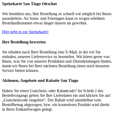
Speisekarte San Tiago Oirschot
Wir bemühen uns, Ihre Bestellung so schnell wie möglich bei Ihnen
auszuliefern. An Sonn- und Feiertagen kann es wegen erhöhten
Bestellaufkommen etwas länger dauern als gewöhnt.
Hier geht es zur Speisekarte!
Ihre Bestellung bewerten
Sie erhalten nach Ihrer Bestellung eine E-Mail, in der wir Sie
einladen, unseren Lieferservice zu beurteilen. Wir hören gerne von
Ihnen, was Sie von unseren Produkten und Dienstleistungen finden,
damit wir Ihnen bei Ihrer nächsten Bestellung einen noch besseren
Service bieten können.
Aktionen, Angebote und Rabatte San Tiago
Haben Sie einen Gutschein- oder Rabattcode? Im Schritt 2 des
Bestellvorgangs geben Sie Ihre Lieferdaten ein und klicken Sie auf
„Gutscheincode eingeben“. Der Rabatt wird unmittelbar vom
Bestellbetrag abgezogen, bzw. ein kostenloses Produkt wird direkt
in Ihren Einkaufswagen gelegt.