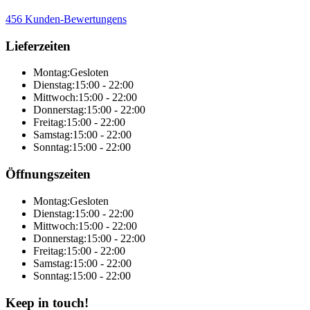
456 Kunden-Bewertungens
Lieferzeiten
Montag:
Gesloten
Dienstag:
15:00 - 22:00
Mittwoch:
15:00 - 22:00
Donnerstag:
15:00 - 22:00
Freitag:
15:00 - 22:00
Samstag:
15:00 - 22:00
Sonntag:
15:00 - 22:00
Öffnungszeiten
Montag:
Gesloten
Dienstag:
15:00 - 22:00
Mittwoch:
15:00 - 22:00
Donnerstag:
15:00 - 22:00
Freitag:
15:00 - 22:00
Samstag:
15:00 - 22:00
Sonntag:
15:00 - 22:00
Keep in touch!